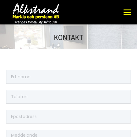
KONTAKT