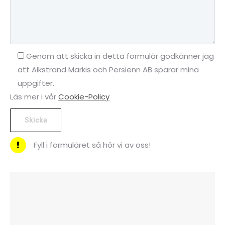
Genom att skicka in detta formulär godkänner jag
att Alkstrand Markis och Persienn AB sparar mina
uppgifter.
Läs mer i vår
Cookie-Policy
Fyll i formuläret så hör vi av oss!