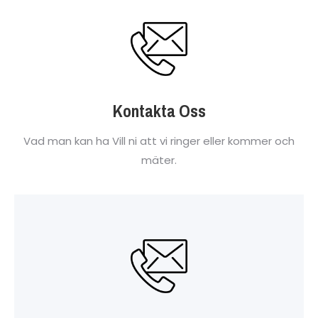
Kontakta Oss
Vad man kan ha Vill ni att vi ringer eller kommer och
mäter.