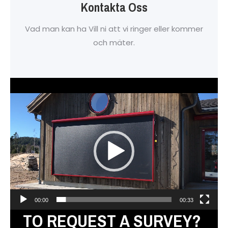
Kontakta Oss
Vad man kan ha Vill ni att vi ringer eller kommer
och mäter.
Videospelare
00:00
00:33
TO REQUEST A SURVEY?